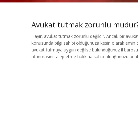
Avukat tutmak zorunlu mudur
Hayır, avukat tutmak zorunlu değildir. Ancak bir avuka
konusunda bilgi sahibi olduğunuza kesin olarak emin 
avukat tutmaya uygun değilse bulunduğunuz il barosu
atanmasını talep etme hakkına sahip olduğunuzu unut