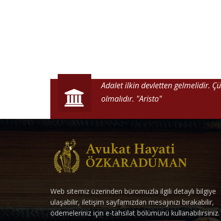
Adalet ilkin devletten gelmelidir. 
olmalıdır.
"Aristo"
Web sitemiz üzerinden büromuzla ilgili detaylı bilgiye
ulaşabilir, iletişim sayfamızdan mesajınızı bırakabilir,
ödemeleriniz için e-tahsilat bölümünü kullanabilirsiniz.