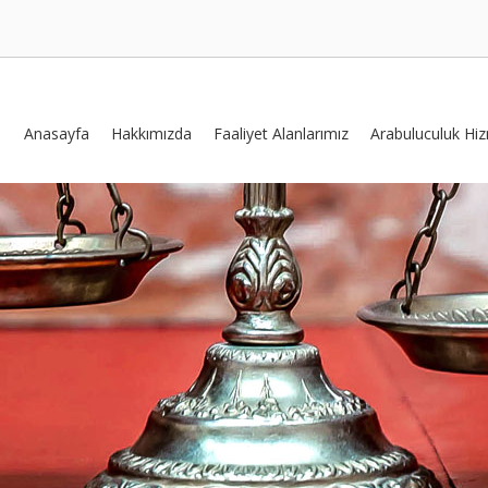
Anasayfa
Hakkımızda
Faaliyet Alanlarımız
Arabuluculuk Hiz